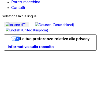
Parco macchine
Contatti
Seleziona la tua lingua
Le tue preferenze relative alla privacy
Informativa sulla raccolta