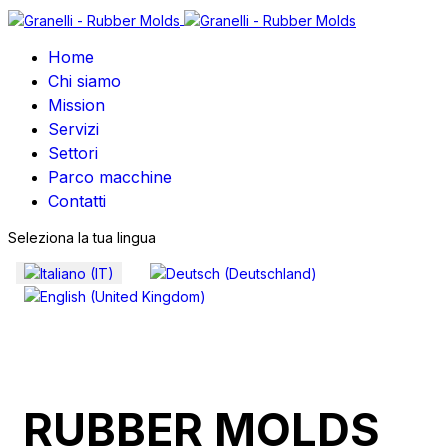
Home
Chi siamo
Mission
Servizi
Settori
Parco macchine
Contatti
Seleziona la tua lingua
RUBBER MOLDS